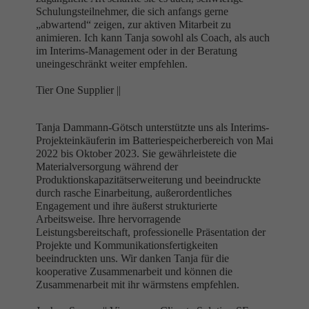
Schulungsteilnehmer, die sich anfangs gerne
„abwartend“ zeigen, zur aktiven Mitarbeit zu
animieren. Ich kann Tanja sowohl als Coach, als auch
im Interims-Management oder in der Beratung
uneingeschränkt weiter empfehlen.
Tier One Supplier ||
Tanja Dammann-Götsch unterstützte uns als Interims-
Projekteinkäuferin im Batteriespeicherbereich von Mai
2022 bis Oktober 2023. Sie gewährleistete die
Materialversorgung während der
Produktionskapazitätserweiterung und beeindruckte
durch rasche Einarbeitung, außerordentliches
Engagement und ihre äußerst strukturierte
Arbeitsweise. Ihre hervorragende
Leistungsbereitschaft, professionelle Präsentation der
Projekte und Kommunikationsfertigkeiten
beeindruckten uns. Wir danken Tanja für die
kooperative Zusammenarbeit und können die
Zusammenarbeit mit ihr wärmstens empfehlen.