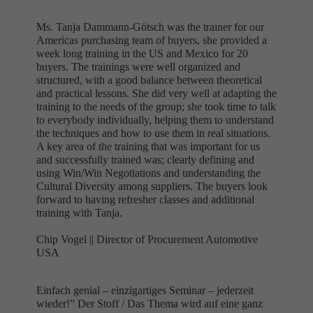
Ms. Tanja Dammann-Götsch was the trainer for our
Americas purchasing team of buyers, she provided a
week long training in the US and Mexico for 20
buyers. The trainings were well organized and
structured, with a good balance between theoretical
and practical lessons. She did very well at adapting the
training to the needs of the group; she took time to talk
to everybody individually, helping them to understand
the techniques and how to use them in real situations.
A key area of the training that was important for us
and successfully trained was; clearly defining and
using Win/Win Negotiations and understanding the
Cultural Diversity among suppliers. The buyers look
forward to having refresher classes and additional
training with Tanja.
Chip Vogel ||
Director of Procurement Automotive
USA
Einfach genial – einzigartiges Seminar – jederzeit
wieder!” Der Stoff / Das Thema wird auf eine ganz