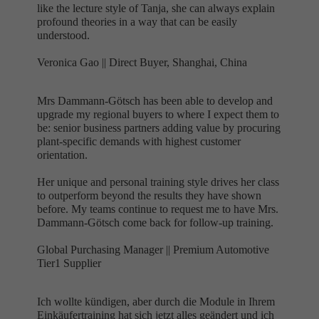
like the lecture style of Tanja, she can always explain
profound theories in a way that can be easily
understood.
Veronica Gao ||
Direct Buyer, Shanghai, China
Mrs Dammann-Götsch has been able to develop and
upgrade my regional buyers to where I expect them to
be: senior business partners adding value by procuring
plant-specific demands with highest customer
orientation.
Her unique and personal training style drives her class
to outperform beyond the results they have shown
before. My teams continue to request me to have Mrs.
Dammann-Götsch come back for follow-up training.
Global Purchasing Manager ||
Premium Automotive
Tier1 Supplier
Ich wollte kündigen, aber durch die Module in Ihrem
Einkäufertraining hat sich jetzt alles geändert und ich