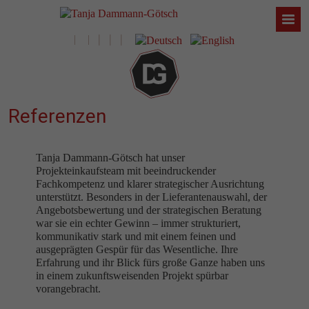
Referenzen
Tanja Dammann-Götsch hat unser
Projekteinkaufsteam mit beeindruckender
Fachkompetenz und klarer strategischer Ausrichtung
unterstützt. Besonders in der Lieferantenauswahl, der
Angebotsbewertung und der strategischen Beratung
war sie ein echter Gewinn – immer strukturiert,
kommunikativ stark und mit einem feinen und
ausgeprägten Gespür für das Wesentliche. Ihre
Erfahrung und ihr Blick fürs große Ganze haben uns
in einem zukunftsweisenden Projekt spürbar
vorangebracht.