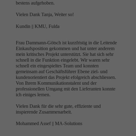
bestens aufgehoben.
Vielen Dank Tanja, Weiter so!
Kundin ||
KMU, Fulda
Frau Dammann-Götsch ist kurzfristig in die Leitende
Einkaufsposition gekommen und hat unter anderem
mein kritisches Projekt unterstützt. Sie hat sich sehr
schnell in die Funktion eingelebt. Wir waren sehr
schnell ein eingespieltes Team und konnten
gemeinsam auf Geschäftsführer Ebene ziel- und
kundenorientiert das Projekt efolgreich abschliessen.
Von Ihrem Kommunikationstalent und der
professionellen Umgang mit den Lieferanten konnte
ich einiges lernen.
Vielen Dank für die sehr gute, effiziente und
inspierende Zusammenarbeit.
Mohammed Assef ||
MA-Solutions