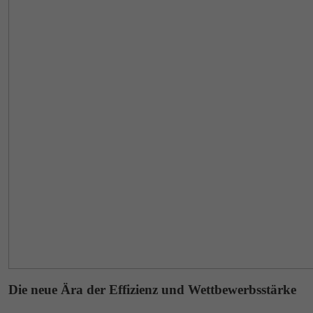
Die neue Ära der Effizienz und Wettbewerbsstärke