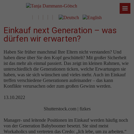
Einkauf next Generation – was
dürfen wir erwarten?
Haben Sie früher manchmal Ihre Eltern nicht verstanden? Und
haben diese über Sie den Kopf geschüttelt? Mit großer Sicherheit
ist das mehr als einmal passiert. Das zeigt im kleinen Rahmen, wie
unterschiedlich die Generationen ticken, welche Erwartungen sie
haben, was sie sich wünschen und vieles mehr. Auch im Einkauf
treffen verschiedene Generationen aufeinander – das kann
Konflikte verursachen oder zum großen Gewinn werden.
13.10.2022
Shutterstock.com | fizkes
Manager- und leitende Positionen im Einkauf werden häufig noch
von der Generation Babyboomer besetzt. Sie sind meist
Workaholics und vertreten das Credo: „Ich lebe, um zu arbeiten.“