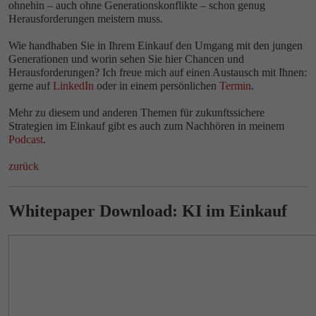
ohnehin – auch ohne Generationskonflikte – schon genug
Herausforderungen meistern muss.
Wie handhaben Sie in Ihrem Einkauf den Umgang mit den jungen
Generationen und worin sehen Sie hier Chancen und
Herausforderungen? Ich freue mich auf einen Austausch mit Ihnen:
gerne auf
LinkedIn
oder in einem persönlichen
Termin
.
Mehr zu diesem und anderen Themen für zukunftssichere
Strategien im Einkauf gibt es auch zum Nachhören in meinem
Podcast
.
zurück
Whitepaper Download: KI im Einkauf