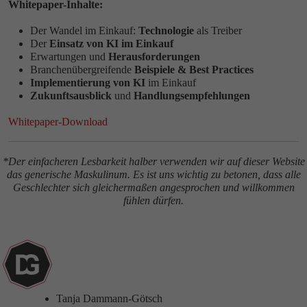
Whitepaper-Inhalte:
Der Wandel im Einkauf:
Technologie
als Treiber
Der
Einsatz von KI im Einkauf
Erwartungen und
Herausforderungen
Branchenübergreifende
Beispiele & Best Practices
Implementierung von KI
im Einkauf
Zukunftsausblick
und
Handlungsempfehlungen
Whitepaper-Download
*Der einfacheren Lesbarkeit halber verwenden wir auf dieser Website
das generische Maskulinum. Es ist uns wichtig zu betonen, dass alle
Geschlechter sich gleichermaßen angesprochen und willkommen
fühlen dürfen.
Tanja Dammann-Götsch