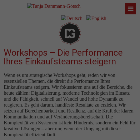
Workshops – Die Performance
Ihres Einkaufsteams steigern
Wenn es um strategische Workshops geht, reden wir von
essenziellen Themen, die direkt die Performance Ihres
Einkaufsteams steigern. Wir fokussieren uns auf die Bereiche, die
heute zählen: Digitalisierung, moderne Technologien im Einsatz
und die Fähigkeit, schnell auf Wandel und hohe Dynamik zu
reagieren. Es geht darum, handfeste Resultate zu erzielen. Wir
setzen auf Berechenbarkeit und Resilienz, auf die Kraft der klaren
Kommunikation und auf Veränderungsbereitschaft. Die
Komplexität von Systemen ist kein Hindernis, sondern ein Feld für
kreative Lösungen – aber nur, wenn der Umgang mit dieser
Komplexität effizient läuft.