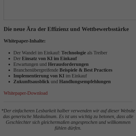
Die neue Ära der Effizienz und Wettbewerbsstärke
Whitepaper-Inhalte:
Der Wandel im Einkauf:
Technologie
als Treiber
Der
Einsatz von KI im Einkauf
Erwartungen und
Herausforderungen
Branchenübergreifende
Beispiele & Best Practices
Implementierung von KI
im Einkauf
Zukunftsausblick
und
Handlungsempfehlungen
Whitepaper-Download
*Der einfacheren Lesbarkeit halber verwenden wir auf dieser Website
das generische Maskulinum. Es ist uns wichtig zu betonen, dass alle
Geschlechter sich gleichermaßen angesprochen und willkommen
fühlen dürfen.