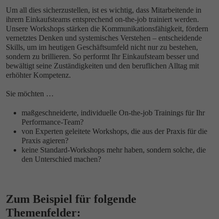
Um all dies sicherzustellen, ist es wichtig, dass Mitarbeitende in
ihrem Einkaufsteams entsprechend on-the-job trainiert werden.
Unsere Workshops stärken die Kommunikationsfähigkeit, fördern
vernetztes Denken und systemisches Verstehen – entscheidende
Skills, um im heutigen Geschäftsumfeld nicht nur zu bestehen,
sondern zu brillieren. So performt Ihr Einkaufsteam besser und
bewältigt seine Zuständigkeiten und den beruflichen Alltag mit
erhöhter Kompetenz.
Sie möchten …
maßgeschneiderte, individuelle On-the-job Trainings für Ihr
Performance-Team?
von Experten geleitete Workshops, die aus der Praxis für die
Praxis agieren?
keine Standard-Workshops mehr haben, sondern solche, die
den Unterschied machen?
Zum Beispiel für folgende
Themenfelder: