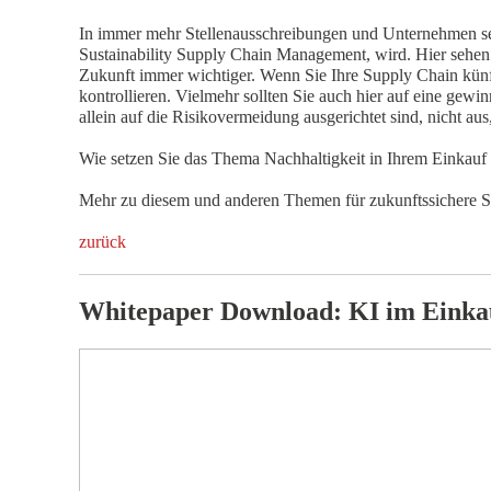
In immer mehr Stellenausschreibungen und Unternehmen se
Sustainability Supply Chain Management, wird. Hier sehen
Zukunft immer wichtiger. Wenn Sie Ihre Supply Chain künfti
kontrollieren. Vielmehr sollten Sie auch hier auf eine ge
allein auf die Risikovermeidung ausgerichtet sind, nicht a
Wie setzen Sie das Thema Nachhaltigkeit in Ihrem Einkauf 
Mehr zu diesem und anderen Themen für zukunftssichere S
zurück
Whitepaper Download: KI im Einka