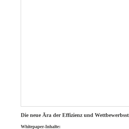
Die neue Ära der Effizienz und Wettbewerbss
Whitepaper-Inhalte: