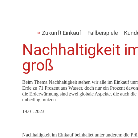
Zukunft Einkauf
Fallbeispiele
Kund
Nachhaltigkeit i
groß
Beim Thema Nachhaltigkeit stehen wir alle im Einkauf unmi
Erde zu 71 Prozent aus Wasser, doch nur ein Prozent davo
die Erderwärmung sind zwei globale Aspekte, die auch die I
unbedingt nutzen.
19.01.2023
Nachhaltigkeit im Einkauf beinhaltet unter anderem die Prü