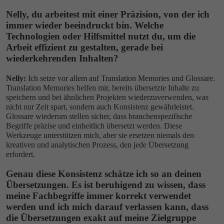
Nelly, du arbeitest mit einer Präzision, von der ich
immer wieder beeindruckt bin. Welche
Technologien oder Hilfsmittel nutzt du, um die
Arbeit effizient zu gestalten, gerade bei
wiederkehrenden Inhalten?
Nelly:
Ich setze vor allem auf Translation Memories und Glossare.
Translation Memories helfen mir, bereits übersetzte Inhalte zu
speichern und bei ähnlichen Projekten wiederzuverwenden, was
nicht nur Zeit spart, sondern auch Konsistenz gewährleistet.
Glossare wiederum stellen sicher, dass branchenspezifische
Begriffe präzise und einheitlich übersetzt werden. Diese
Werkzeuge unterstützen mich, aber sie ersetzen niemals den
kreativen und analytischen Prozess, den jede Übersetzung
erfordert.
Genau diese Konsistenz schätze ich so an deinen
Übersetzungen. Es ist beruhigend zu wissen, dass
meine Fachbegriffe immer korrekt verwendet
werden und ich mich darauf verlassen kann, dass
die Übersetzungen exakt auf meine Zielgruppe