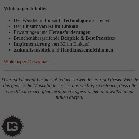
Whitepaper-Inhalte:
Der Wandel im Einkauf:
Technologie
als Treiber
Der
Einsatz von KI im Einkauf
Erwartungen und
Herausforderungen
Branchenübergreifende
Beispiele & Best Practices
Implementierung von KI
im Einkauf
Zukunftsausblick
und
Handlungsempfehlungen
Whitepaper-Download
*Der einfacheren Lesbarkeit halber verwenden wir auf dieser Website
das generische Maskulinum. Es ist uns wichtig zu betonen, dass alle
Geschlechter sich gleichermaßen angesprochen und willkommen
fühlen dürfen.