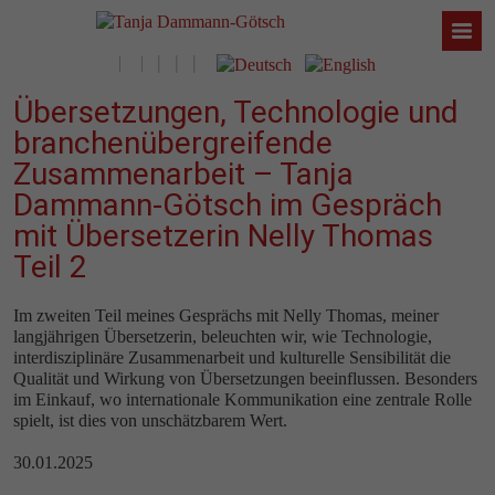
Übersetzungen, Technologie und
branchenübergreifende
Zusammenarbeit – Tanja
Dammann-Götsch im Gespräch
mit Übersetzerin Nelly Thomas
Teil 2
Im zweiten Teil meines Gesprächs mit Nelly Thomas, meiner
langjährigen Übersetzerin, beleuchten wir, wie Technologie,
interdisziplinäre Zusammenarbeit und kulturelle Sensibilität die
Qualität und Wirkung von Übersetzungen beeinflussen. Besonders
im Einkauf, wo internationale Kommunikation eine zentrale Rolle
spielt, ist dies von unschätzbarem Wert.
30.01.2025