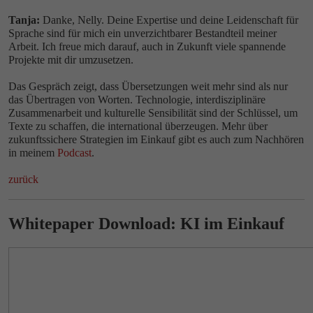
Tanja:
Danke, Nelly. Deine Expertise und deine Leidenschaft für
Sprache sind für mich ein unverzichtbarer Bestandteil meiner
Arbeit. Ich freue mich darauf, auch in Zukunft viele spannende
Projekte mit dir umzusetzen.
Das Gespräch zeigt, dass Übersetzungen weit mehr sind als nur
das Übertragen von Worten. Technologie, interdisziplinäre
Zusammenarbeit und kulturelle Sensibilität sind der Schlüssel, um
Texte zu schaffen, die international überzeugen. Mehr über
zukunftssichere Strategien im Einkauf gibt es auch zum Nachhören
in meinem
Podcast
.
zurück
Whitepaper Download: KI im Einkauf