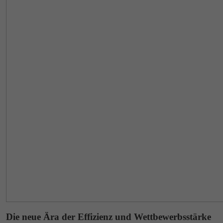
Die neue Ära der Effizienz und Wettbewerbsstärke