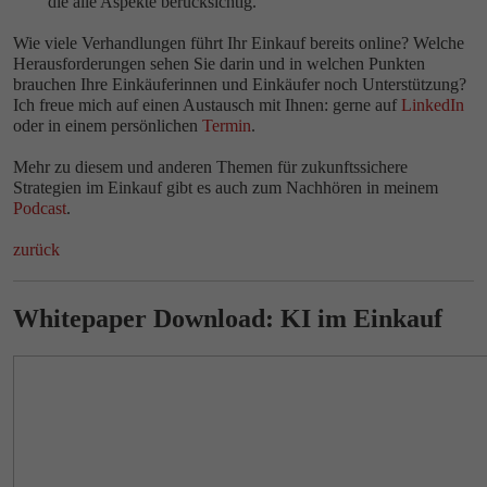
die alle Aspekte berücksichtig.
Wie viele Verhandlungen führt Ihr Einkauf bereits online? Welche
Herausforderungen sehen Sie darin und in welchen Punkten
brauchen Ihre Einkäuferinnen und Einkäufer noch Unterstützung?
Ich freue mich auf einen Austausch mit Ihnen: gerne auf
LinkedIn
oder in einem persönlichen
Termin
.
Mehr zu diesem und anderen Themen für zukunftssichere
Strategien im Einkauf gibt es auch zum Nachhören in meinem
Podcast
.
zurück
Whitepaper Download: KI im Einkauf