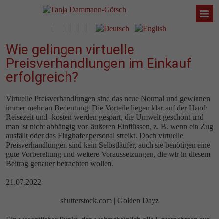
Wie gelingen virtuelle
Preisverhandlungen im Einkauf
erfolgreich?
Virtuelle Preisverhandlungen sind das neue Normal und gewinnen
immer mehr an Bedeutung. Die Vorteile liegen klar auf der Hand:
Reisezeit und -kosten werden gespart, die Umwelt geschont und
man ist nicht abhängig von äußeren Einflüssen, z. B. wenn ein Zug
ausfällt oder das Flughafenpersonal streikt. Doch virtuelle
Preisverhandlungen sind kein Selbstläufer, auch sie benötigen eine
gute Vorbereitung und weitere Voraussetzungen, die wir in diesem
Beitrag genauer betrachten wollen.
21.07.2022
shutterstock.com | Golden Dayz