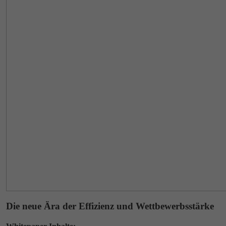
Die neue Ära der Effizienz und Wettbewerbsstärke