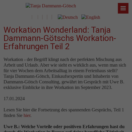
Workation Wonderland: Tanja
Dammann-Götschs Workation-
Erfahrungen Teil 2
Workation - der Begriff klingt nach der perfekten Mischung aus
Arbeit und Urlaub. Aber wie sieht es wirklich aus, wenn man sich
für vier Wochen dem Arbeitsalltag in einem Ferienhaus stellt?
Tanja Dammann-Götsch, Einkaufsexpertin und Inhaberin von
Dammann-Götsch Consulting, gewährt im Gespräch mit Uwe B.
exklusive Einblicke in ihre Workation im September 2023.
17.01.2024
Lesen Sie hier die Fortsetzung des spannenden Gesprächs, Teil 1
finden Sie
hier
.
Uwe B.: Welche Vorteile oder positiven Erfahrungen hast du