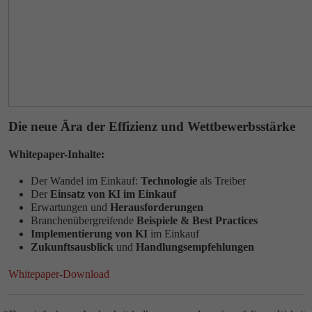
Die neue Ära der Effizienz und Wettbewerbsstärke
Whitepaper-Inhalte:
Der Wandel im Einkauf:
Technologie
als Treiber
Der
Einsatz von KI im Einkauf
Erwartungen und
Herausforderungen
Branchenübergreifende
Beispiele & Best Practices
Implementierung von KI
im Einkauf
Zukunftsausblick
und
Handlungsempfehlungen
Whitepaper-Download