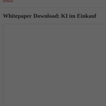
zurück
Whitepaper Download: KI im Einkauf