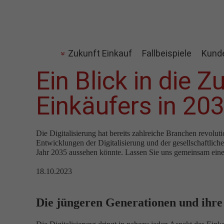
Zukunft Einkauf
Fallbeispiele
Kund
Ein Blick in die 
Einkäufers in 20
Die Digitalisierung hat bereits zahlreiche Branchen revolut
Entwicklungen der Digitalisierung und der gesellschaftlich
Jahr 2035 aussehen könnte. Lassen Sie uns gemeinsam eine
18.10.2023
Die jüngeren Generationen und ihr