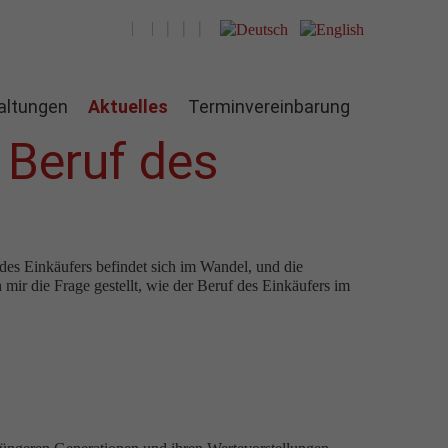
altungen
Aktuelles
Terminvereinbarung
r Beruf des
 des Einkäufers befindet sich im Wandel, und die
mir die Frage gestellt, wie der Beruf des Einkäufers im