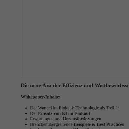
Die neue Ära der Effizienz und Wettbewerbss
Whitepaper-Inhalte:
Der Wandel im Einkauf:
Technologie
als Treiber
Der
Einsatz von KI im Einkauf
Erwartungen und
Herausforderungen
Branchenübergreifende
Beispiele & Best Practices