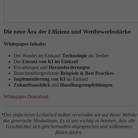
Die neue Ära der Effizienz und Wettbewerbsstärke
Whitepaper-Inhalte:
Der Wandel im Einkauf:
Technologie
als Treiber
Der
Einsatz von KI im Einkauf
Erwartungen und
Herausforderungen
Branchenübergreifende
Beispiele & Best Practices
Implementierung von KI
im Einkauf
Zukunftsausblick
und
Handlungsempfehlungen
Whitepaper-Download
*Der einfacheren Lesbarkeit halber verwenden wir auf dieser Website
das generische Maskulinum. Es ist uns wichtig zu betonen, dass alle
Geschlechter sich gleichermaßen angesprochen und willkommen
fühlen dürfen.