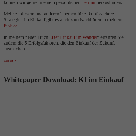
können wir gerne in einem persönlichen
Termin
herausfinden.
Mehr zu diesem und anderen Themen für zukunftssichere
Strategien im Einkauf gibt es auch zum Nachhören in meinem
Podcast
.
In meinem neuen Buch „
Der Einkauf im Wandel
“ erfahren Sie
zudem die 5 Erfolgsfaktoren, die den Einkauf der Zukunft
ausmachen.
zurück
Whitepaper Download: KI im Einkauf