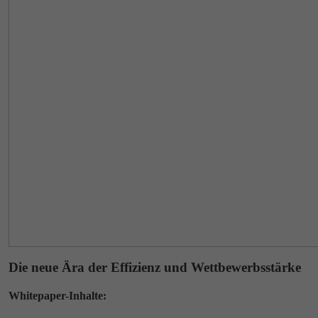
Die neue Ära der Effizienz und Wettbewerbsstärke
Whitepaper-Inhalte: